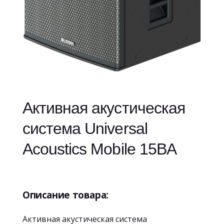
Активная акустическая
система Universal
Acoustics Mobile 15BA
Описание товара:
Активная акустическая система