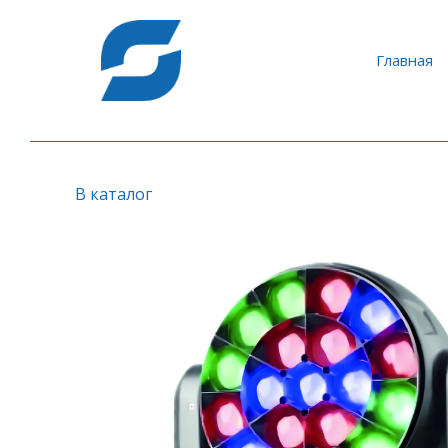
Главная
В каталог