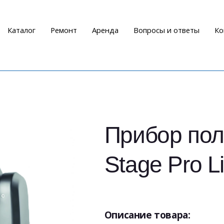
Каталог
Ремонт
Аренда
Вопросы и ответы
Ко
Прибор пол
Stage Pro L
Описание товара: